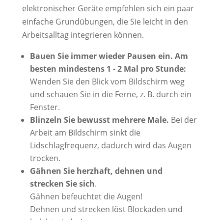
elektronischer Geräte empfehlen sich ein paar
einfache Grundübungen, die Sie leicht in den
Arbeitsalltag integrieren können.
Bauen Sie immer wieder Pausen ein. Am
besten mindestens 1 - 2 Mal pro Stunde:
Wenden Sie den Blick vom Bildschirm weg
und schauen Sie in die Ferne, z. B. durch ein
Fenster.
Blinzeln Sie bewusst mehrere Male.
Bei der
Arbeit am Bildschirm sinkt die
Lidschlagfrequenz, dadurch wird das Augen
trocken.
Gähnen Sie herzhaft, dehnen und
strecken Sie sich
.
Gähnen befeuchtet die Augen!
Dehnen und strecken löst Blockaden und