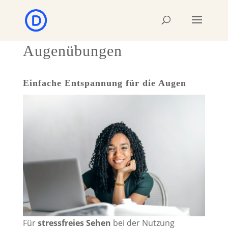
Augenübungen
Einfache Entspannung für die Augen
Für
stressfreies Sehen
bei der Nutzung