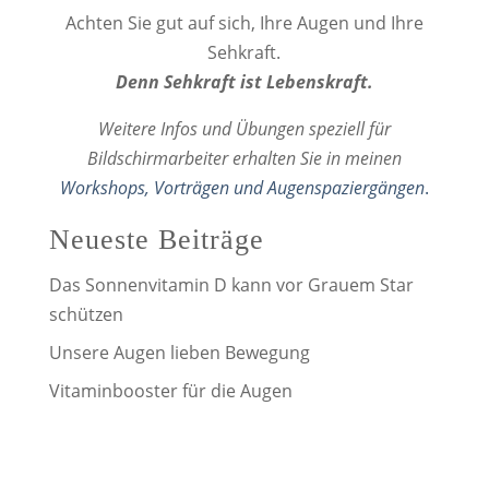
Achten Sie gut auf sich, Ihre Augen und Ihre
Sehkraft.
Denn Sehkraft ist Lebenskraft.
Weitere Infos und Übungen speziell für
Bildschirmarbeiter erhalten Sie in meinen
Workshops, Vorträgen und Augenspaziergängen
.
Neueste Beiträge
Das Sonnenvitamin D kann vor Grauem Star
schützen
Unsere Augen lieben Bewegung
Vitaminbooster für die Augen