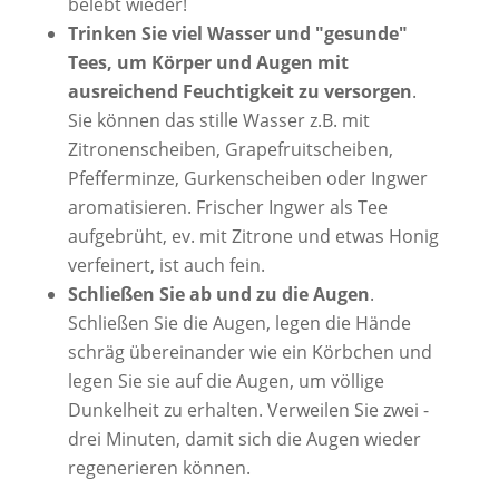
belebt wieder!
Trinken Sie viel Wasser und "gesunde"
Tees, um Körper und Augen mit
ausreichend Feuchtigkeit zu versorgen
.
Sie können das stille Wasser z.B. mit
Zitronenscheiben, Grapefruitscheiben,
Pfefferminze, Gurkenscheiben oder Ingwer
aromatisieren. Frischer Ingwer als Tee
aufgebrüht, ev. mit Zitrone und etwas Honig
verfeinert, ist auch fein.
Schließen Sie
ab und zu die Augen
.
Schließen Sie die Augen, legen die Hände
schräg übereinander wie ein Körbchen und
legen Sie sie auf die Augen, um völlige
Dunkelheit zu erhalten. Verweilen Sie zwei -
drei Minuten, damit sich die Augen wieder
regenerieren können.