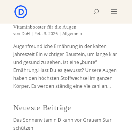
Vitaminbooster für die Augen
von
DoH
|
Feb. 3, 2026
|
Allgemein
Augenfreundliche Ernährung in der kalten
Jahreszeit Ein wichtiger Baustein, um lange klar
und gesund zu sehen, ist eine „bunte“
Ernährung.Hast Du es gewusst? Unsere Augen
haben den höchsten Stoffwechsel im ganzen
Körper. Es werden ständig eine Vielzahl an...
Neueste Beiträge
Das Sonnenvitamin D kann vor Grauem Star
schützen