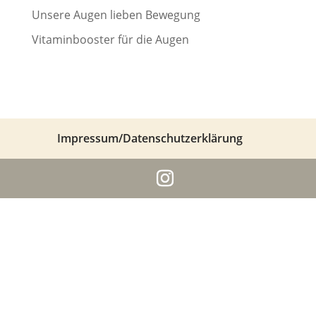
Unsere Augen lieben Bewegung
Vitaminbooster für die Augen
Impressum/Datenschutzerklärung